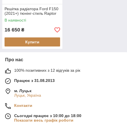
Решітка радіатора Ford F150
(2021+) тюнінг-стиль Raptor
В наявності
16 650
₴
Купити
Про нас
100% позитивних з 12 відгуків за рік
Працює з 31.08.2013
м. Луцьк
Луцьк, Україна
Контакти
Сьогодні працює з 10:00 до 18:00
Показати весь графік роботи