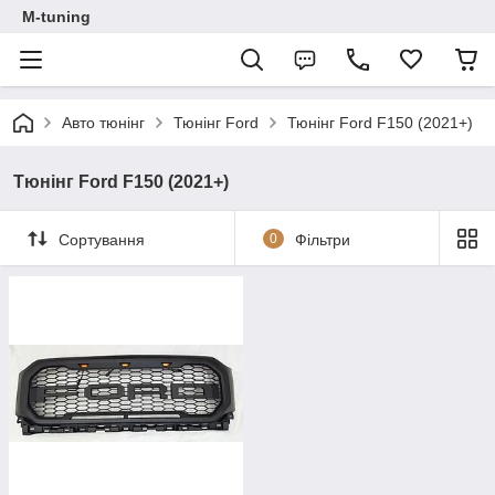
M-tuning
Авто тюнінг
Тюнінг Ford
Тюнінг Ford F150 (2021+)
Тюнінг Ford F150 (2021+)
Сортування
0
Фільтри