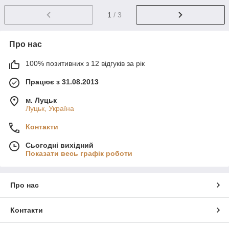
1
/ 3
Про нас
100% позитивних з 12 відгуків за рік
Працює з 31.08.2013
м. Луцьк
Луцьк, Україна
Контакти
Сьогодні вихідний
Показати весь графік роботи
Про нас
Контакти