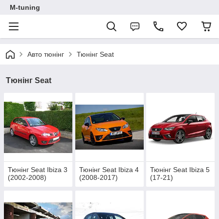
M-tuning
Авто тюнінг
Тюнінг Seat
Тюнінг Seat
Тюнінг Seat Ibiza 3
Тюнінг Seat Ibiza 4
Тюнінг Seat Ibiza 5
(2002-2008)
(2008-2017)
(17-21)