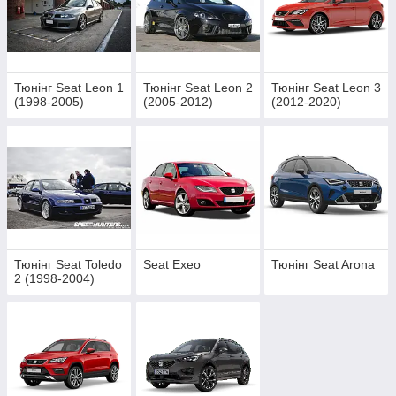
Тюнінг Seat Leon 1
Тюнінг Seat Leon 2
Тюнінг Seat Leon 3
(1998-2005)
(2005-2012)
(2012-2020)
Тюнінг Seat Toledo
Seat Exeo
Тюнінг Seat Arona
2 (1998-2004)