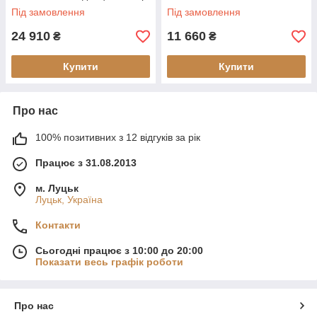
Під замовлення
Під замовлення
24 910
11 660
₴
₴
Купити
Купити
Про нас
100% позитивних з 12 відгуків за рік
Працює з 31.08.2013
м. Луцьк
Луцьк, Україна
Контакти
Сьогодні працює з 10:00 до 20:00
Показати весь графік роботи
Про нас