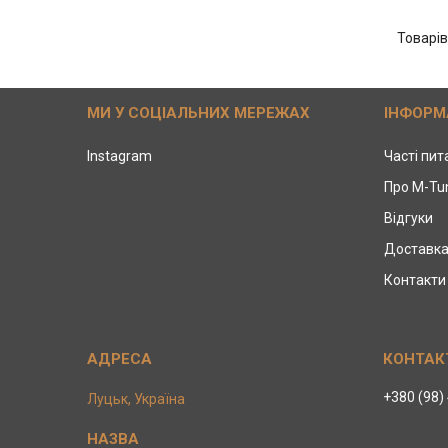
МИ У СОЦІАЛЬНИХ МЕРЕЖАХ
ІНФОРМ
Instagram
Часті пи
Про M-Tu
Відгуки
Доставка
Контакти
+380 (98)
Луцьк, Україна