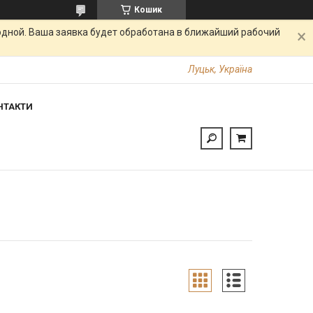
Кошик
одной. Ваша заявка будет обработана в ближайший рабочий
Луцьк, Україна
НТАКТИ