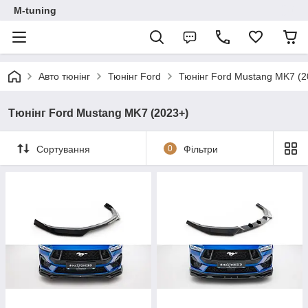
M-tuning
Авто тюнінг
Тюнінг Ford
Тюнінг Ford Mustang MK7 (2
Тюнінг Ford Mustang MK7 (2023+)
Сортування
0
Фільтри