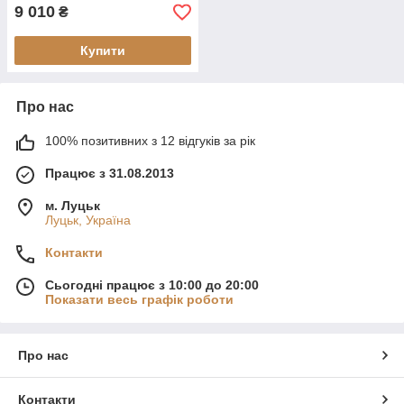
9 010
₴
Купити
Про нас
100% позитивних з 12 відгуків за рік
Працює з 31.08.2013
м. Луцьк
Луцьк, Україна
Контакти
Сьогодні працює з 10:00 до 20:00
Показати весь графік роботи
Про нас
Контакти