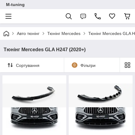
M-tuning
Авто тюнінг
Тюнінг Mercedes
Тюнінг Mercedes GLA H
Тюнінг Mercedes GLA H247 (2020+)
Сортування
0
Фільтри