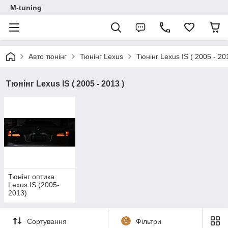
M-tuning
Авто тюнінг
Тюнінг Lexus
Тюнінг Lexus IS ( 2005 - 20
Тюнінг Lexus IS ( 2005 - 2013 )
Тюнінг оптика
Lexus IS (2005-
2013)
Сортування
0
Фільтри