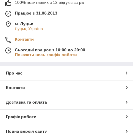
100% позитивних з 12 відгуків за рік
Працює з 31.08.2013
м. Луцьк
Луцьк, Україна
Контакти
Сьогодні працює з 10:00 до 20:00
Показати весь графік роботи
Про нас
Контакти
Доставка та оплата
Графік роботи
Повна версія сайту