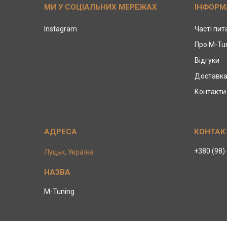
МИ У СОЦІАЛЬНИХ МЕРЕЖАХ
ІНФОРМ
Instagram
Часті пи
Про M-Tu
Відгуки
Доставка
Контакти
+380 (98)
Луцьк, Україна
M-Tuning