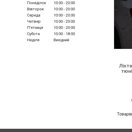
Понеділок
10:00
20:00
Вівторок
10:00
20:00
Середа
10:00
20:00
Четвер
10:00
20:00
Пʼятниця
10:00
20:00
Субота
10:00
18:00
Неділя
Вихідний
Ліхта
тюні