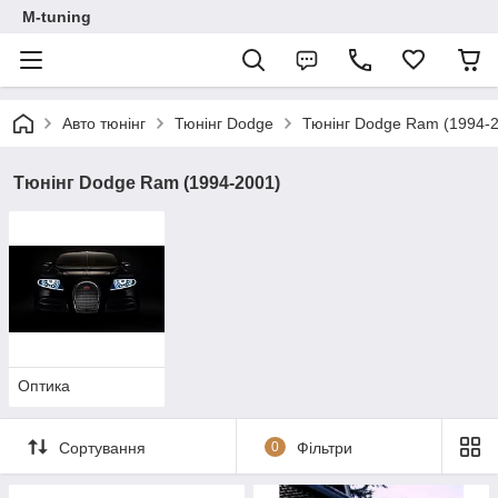
M-tuning
Авто тюнінг
Тюнінг Dodge
Тюнінг Dodge Ram (1994-
Тюнінг Dodge Ram (1994-2001)
Оптика
Сортування
0
Фільтри