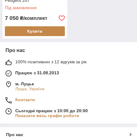
Peugeot 207
Під замовлення
7 050
₴/комплект
Купити
Про нас
100% позитивних з 12 відгуків за рік
Працює з 31.08.2013
м. Луцьк
Луцьк, Україна
Контакти
Сьогодні працює з 10:00 до 20:00
Показати весь графік роботи
Про нас