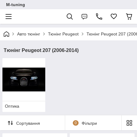
M-tuning
Авто тюнінг
Тюнінг Peugeot
Тюнінг Peugeot 207 (200
Тюнінг Peugeot 207 (2006-2014)
Оптика
Сортування
0
Фільтри