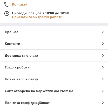
Контакти
Сьогодні працює з 10:00 до 18:00
Показати весь графік роботи
Про нас
Контакти
Доставка та оплата
Графік роботи
Повна версія сайту
Сайт створено на маркетплейсі
Prom.ua
Політика конфіденційності