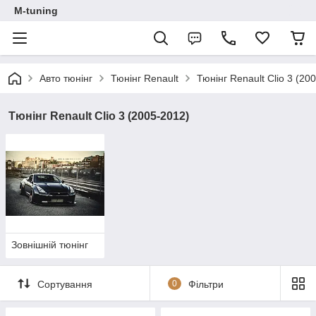
M-tuning
Авто тюнінг
Тюнінг Renault
Тюнінг Renault Clio 3 (20
Тюнінг Renault Clio 3 (2005-2012)
Зовнішній тюнінг
Сортування
0
Фільтри