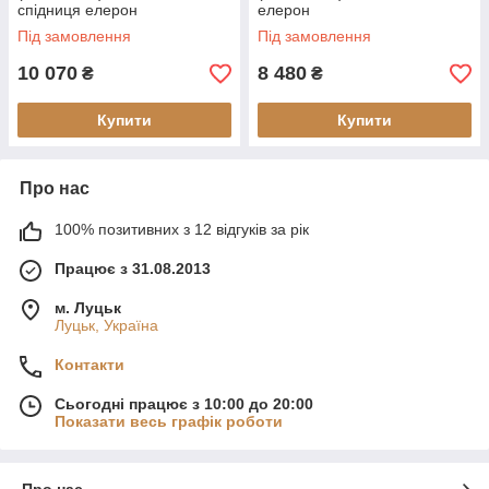
спідниця елерон
елерон
Під замовлення
Під замовлення
10 070
8 480
₴
₴
Купити
Купити
Про нас
100% позитивних з 12 відгуків за рік
Працює з 31.08.2013
м. Луцьк
Луцьк, Україна
Контакти
Сьогодні працює з 10:00 до 20:00
Показати весь графік роботи