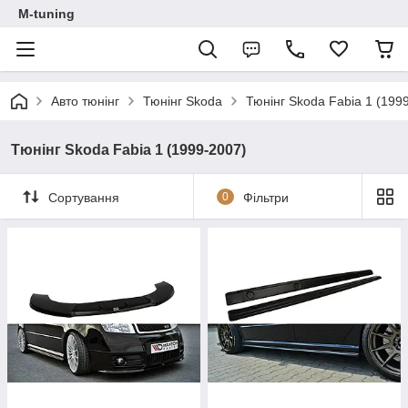
M-tuning
Авто тюнінг
Тюнінг Skoda
Тюнінг Skoda Fabia 1 (199
Тюнінг Skoda Fabia 1 (1999-2007)
Сортування
0
Фільтри