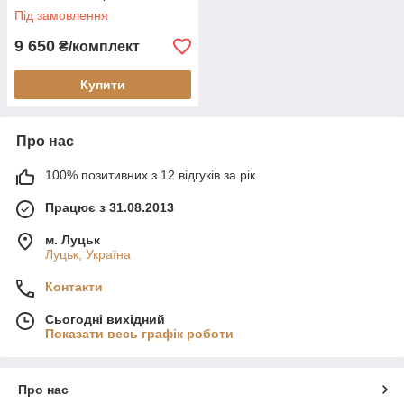
Під замовлення
9 650
₴/комплект
Купити
Про нас
100% позитивних з 12 відгуків за рік
Працює з 31.08.2013
м. Луцьк
Луцьк, Україна
Контакти
Сьогодні вихідний
Показати весь графік роботи
Про нас