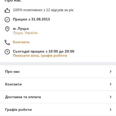
Про нас
100% позитивних з 12 відгуків за рік
Працює з 31.08.2013
м. Луцьк
Луцьк, Україна
Контакти
Сьогодні працює з 10:00 до 20:00
Показати весь графік роботи
Про нас
Контакти
Доставка та оплата
Графік роботи