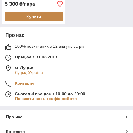
5 300
₴/пара
Купити
Про нас
100% позитивних з 12 відгуків за рік
Працює з 31.08.2013
м. Луцьк
Луцьк, Україна
Контакти
Сьогодні працює з 10:00 до 20:00
Показати весь графік роботи
Про нас
Контакти