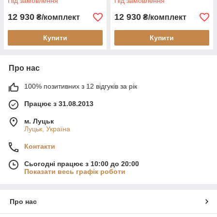
Під замовлення
Під замовлення
12 930
12 930
₴/комплект
₴/комплект
Купити
Купити
Про нас
100% позитивних з 12 відгуків за рік
Працює з 31.08.2013
м. Луцьк
Луцьк, Україна
Контакти
Сьогодні працює з 10:00 до 20:00
Показати весь графік роботи
Про нас