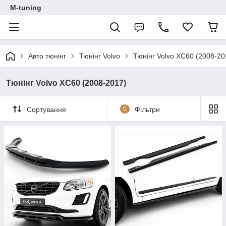
M-tuning
Авто тюнінг
Тюнінг Volvo
Тюнінг Volvo XC60 (2008-20
Тюнінг Volvo XC60 (2008-2017)
Сортування
0
Фільтри