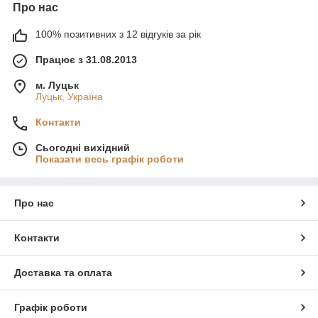
Про нас
100% позитивних з 12 відгуків за рік
Працює з 31.08.2013
м. Луцьк
Луцьк, Україна
Контакти
Сьогодні вихідний
Показати весь графік роботи
Про нас
Контакти
Доставка та оплата
Графік роботи