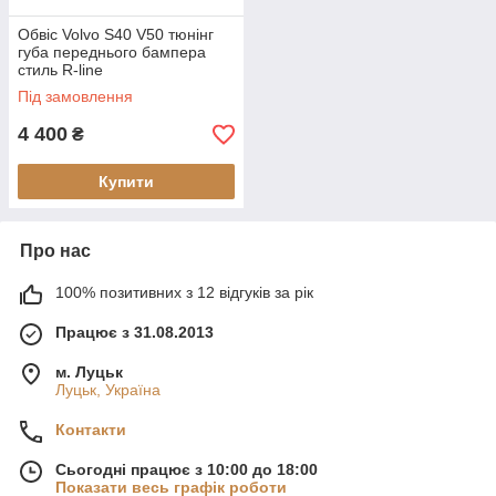
Обвіс Volvo S40 V50 тюнінг
губа переднього бампера
стиль R-line
Під замовлення
4 400
₴
Купити
Про нас
100% позитивних з 12 відгуків за рік
Працює з 31.08.2013
м. Луцьк
Луцьк, Україна
Контакти
Сьогодні працює з 10:00 до 18:00
Показати весь графік роботи