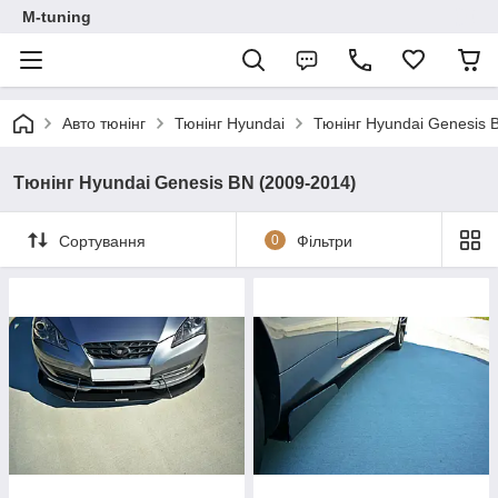
M-tuning
Авто тюнінг
Тюнінг Hyundai
Тюнінг Hyundai Genesis 
Тюнінг Hyundai Genesis BN (2009-2014)
Сортування
0
Фільтри