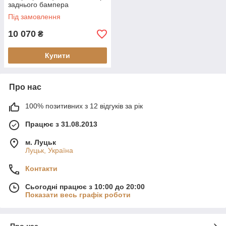
заднього бампера
Під замовлення
10 070
₴
Купити
Про нас
100% позитивних з 12 відгуків за рік
Працює з 31.08.2013
м. Луцьк
Луцьк, Україна
Контакти
Сьогодні працює з 10:00 до 20:00
Показати весь графік роботи