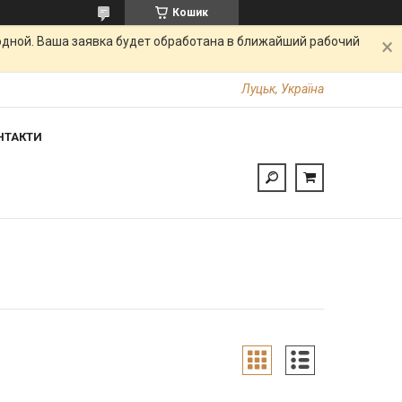
Кошик
одной. Ваша заявка будет обработана в ближайший рабочий
Луцьк, Україна
НТАКТИ