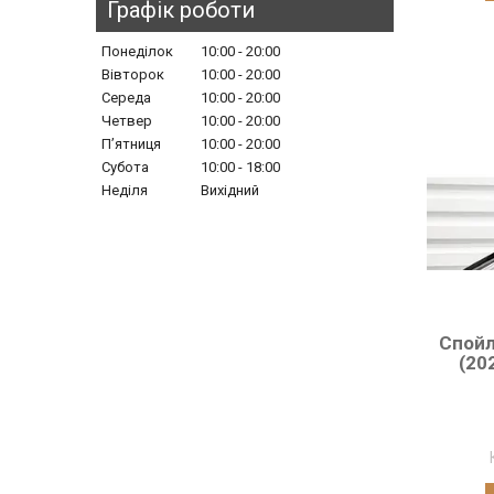
Графік роботи
Понеділок
10:00
20:00
Вівторок
10:00
20:00
Середа
10:00
20:00
Четвер
10:00
20:00
Пʼятниця
10:00
20:00
Субота
10:00
18:00
Неділя
Вихідний
Спойл
(20