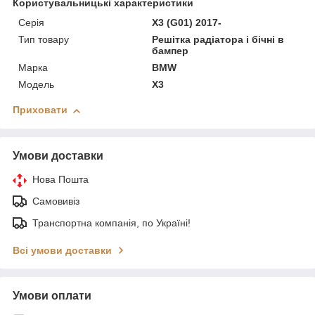
Користувальницькі характеристики
Серія
X3 (G01) 2017-
Тип товару
Решітка радіатора і бічні в
бампер
Марка
BMW
Модель
X3
Приховати
Умови доставки
Нова Пошта
Самовивіз
Транспортна компанія, по Україні!
Всі умови доставки
Умови оплати