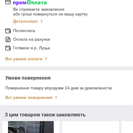
Ви отримаєте замовлення
або гроші повернуться на вашу картку
Детальніше
Післяплата
Оплата на рахунок
Готівкою в р. Луцьк
Всі умови оплати
Умови повернення
Повернення товару впродовж 14 днів за домовленістю
Всі умови повернення
З цим товаром також замовляють