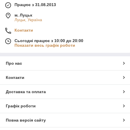
Працює з 31.08.2013
м. Луцьк
Луцьк, Україна
Контакти
Сьогодні працює з 10:00 до 20:00
Показати весь графік роботи
Про нас
Контакти
Доставка та оплата
Графік роботи
Повна версія сайту