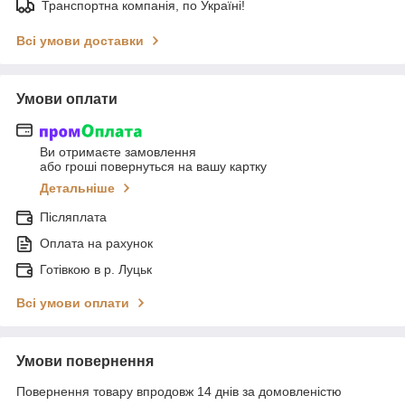
Транспортна компанія, по Україні!
Всі умови доставки
Умови оплати
Ви отримаєте замовлення
або гроші повернуться на вашу картку
Детальніше
Післяплата
Оплата на рахунок
Готівкою в р. Луцьк
Всі умови оплати
Умови повернення
Повернення товару впродовж 14 днів за домовленістю