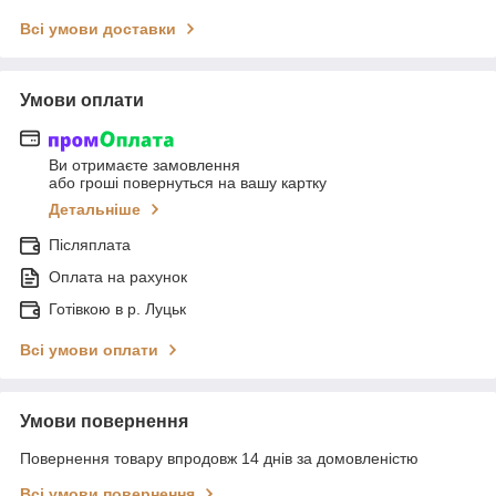
Всі умови доставки
Умови оплати
Ви отримаєте замовлення
або гроші повернуться на вашу картку
Детальніше
Післяплата
Оплата на рахунок
Готівкою в р. Луцьк
Всі умови оплати
Умови повернення
Повернення товару впродовж 14 днів за домовленістю
Всі умови повернення