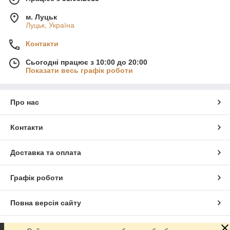
м. Луцьк
Луцьк, Україна
Контакти
Сьогодні працює з 10:00 до 20:00
Показати весь графік роботи
Про нас
Контакти
Доставка та оплата
Графік роботи
Повна версія сайту
Сайт створено на маркетплейсі
Prom.ua