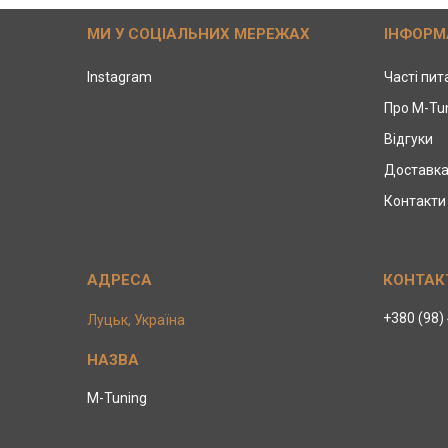
МИ У СОЦІАЛЬНИХ МЕРЕЖАХ
ІНФОРМ
Instagram
Часті пи
Про M-Tu
Відгуки
Доставка
Контакти
+380 (98)
Луцьк, Україна
M-Tuning