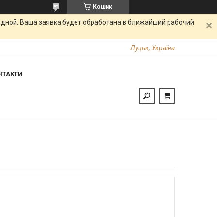
Кошик
одной. Ваша заявка будет обработана в ближайший рабочий
Луцьк, Україна
НТАКТИ