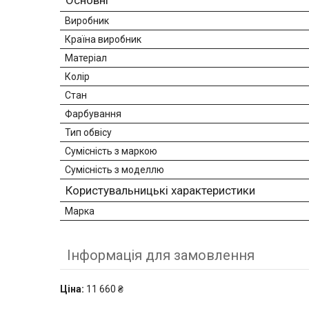
Виробник
Країна виробник
Матеріал
Колір
Стан
Фарбування
Тип обвісу
Сумісність з маркою
Сумісність з моделлю
Користувальницькі характеристики
Марка
Інформація для замовлення
Ціна:
11 660 ₴