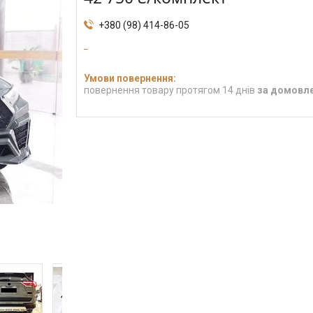
+380 (98) 414-86-05
повернення товару протягом 14 днів
за домовл