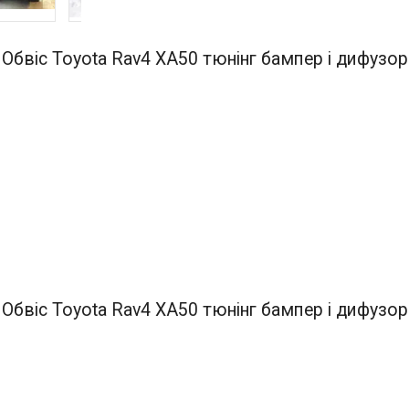
Обвіс Toyota Rav4 XA50 тюнінг бампер і дифузор
Обвіс Toyota Rav4 XA50 тюнінг бампер і дифузор