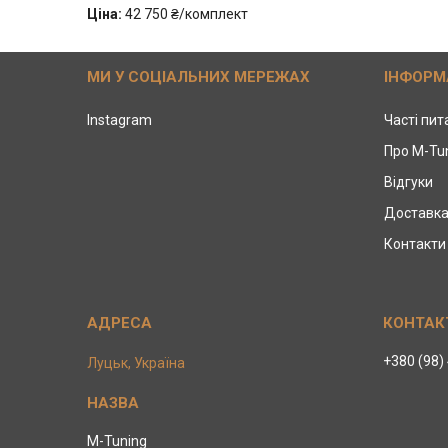
Ціна:
42 750 ₴/комплект
МИ У СОЦІАЛЬНИХ МЕРЕЖАХ
ІНФОРМ
Instagram
Часті пи
Про M-Tu
Відгуки
Доставка
Контакти
+380 (98)
Луцьк, Україна
M-Tuning