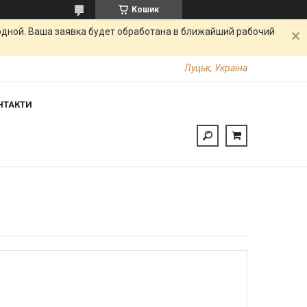
Кошик
одной. Ваша заявка будет обработана в ближайший рабочий
Луцьк, Україна
НТАКТИ