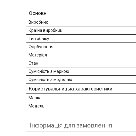
Основні
Виробник
Країна виробник
Тип обвісу
Фарбування
Матеріал
Стан
Сумісність з маркою
Сумісність з моделлю
Користувальницькі характеристики
Марка
Модель
Інформація для замовлення