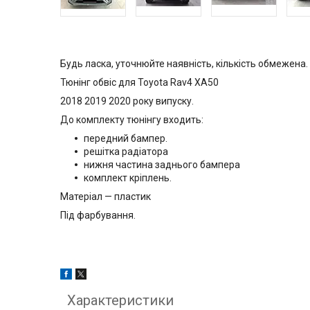
Будь ласка, уточнюйте наявність, кількість обмежена.
Тюнінг обвіс для Toyota Rav4 XA50
2018 2019 2020 року випуску.
До комплекту тюнінгу входить:
передний бампер.
решітка радіатора
нижня частина заднього бампера
комплект кріплень.
Матеріал — пластик
Під фарбування.
Характеристики