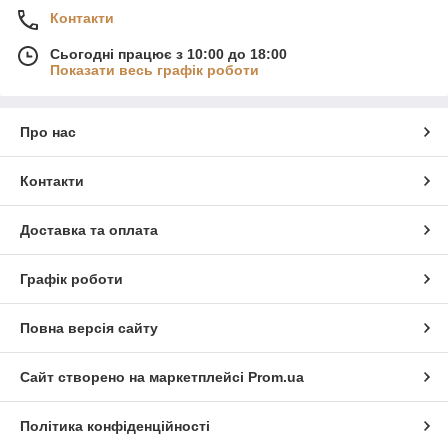
Контакти
Сьогодні працює з 10:00 до 18:00
Показати весь графік роботи
Про нас
Контакти
Доставка та оплата
Графік роботи
Повна версія сайту
Сайт створено на маркетплейсі
Prom.ua
Політика конфіденційності