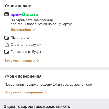
Умови оплати
Ви отримаєте замовлення
або гроші повернуться на вашу картку
Детальніше
Післяплата
Оплата на рахунок
Готівкою в р. Луцьк
Всі умови оплати
Умови повернення
Повернення товару впродовж 14 днів за домовленістю
Всі умови повернення
З цим товаром також замовляють