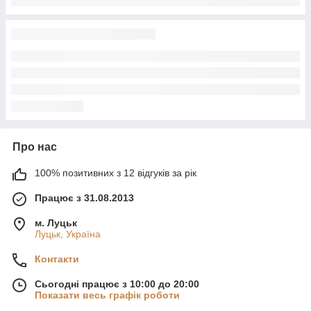
Про нас
100% позитивних з 12 відгуків за рік
Працює з 31.08.2013
м. Луцьк
Луцьк, Україна
Контакти
Сьогодні працює з 10:00 до 20:00
Показати весь графік роботи