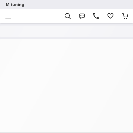
M-tuning