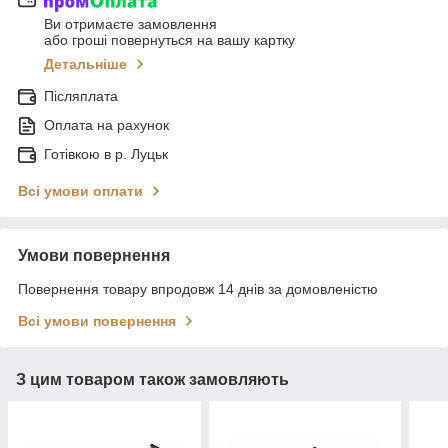
Ви отримаєте замовлення
або гроші повернуться на вашу картку
Детальніше
Післяплата
Оплата на рахунок
Готівкою в р. Луцьк
Всі умови оплати
Умови повернення
Повернення товару впродовж 14 днів за домовленістю
Всі умови повернення
З цим товаром також замовляють