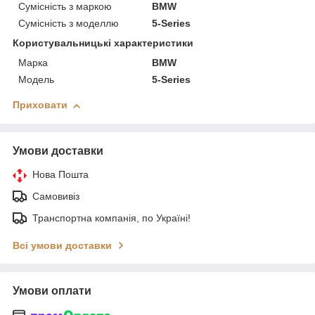
Сумісність з маркою
BMW
Сумісність з моделлю
5-Series
Користувальницькі характеристики
Марка
BMW
Модель
5-Series
Приховати
Умови доставки
Нова Пошта
Самовивіз
Транспортна компанія, по Україні!
Всі умови доставки
Умови оплати