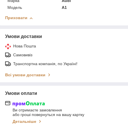
Марка
Audi
Модель
A1
Приховати
Умови доставки
Нова Пошта
Самовивіз
Транспортна компанія, по Україні!
Всі умови доставки
Умови оплати
Ви отримаєте замовлення
або гроші повернуться на вашу картку
Детальніше