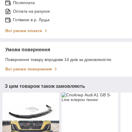
Післяплата
Оплата на рахунок
Готівкою в р. Луцьк
Всі умови оплати
Умови повернення
Повернення товару впродовж 14 днів за домовленістю
Всі умови повернення
З цим товаром також замовляють