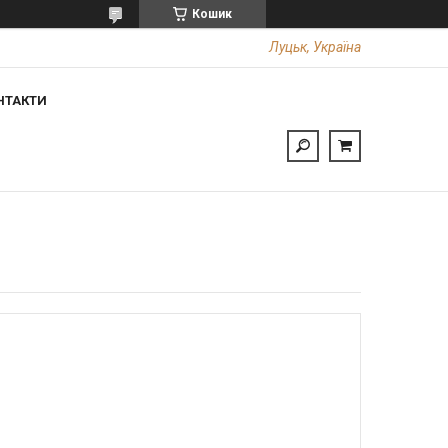
Кошик
Луцьк, Україна
НТАКТИ