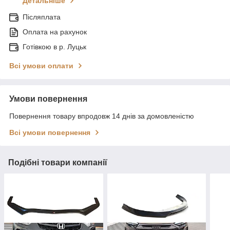
Детальніше
Післяплата
Оплата на рахунок
Готівкою в р. Луцьк
Всі умови оплати
Умови повернення
Повернення товару впродовж 14 днів за домовленістю
Всі умови повернення
Подібні товари компанії