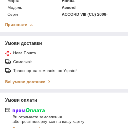
Марка
Honda
Модель
Accord
Серія
ACCORD VIII (CU) 2008-
Приховати
Умови доставки
Нова Пошта
Самовивіз
Транспортна компанія, по Україні!
Всі умови доставки
Умови оплати
Ви отримаєте замовлення
або гроші повернуться на вашу картку