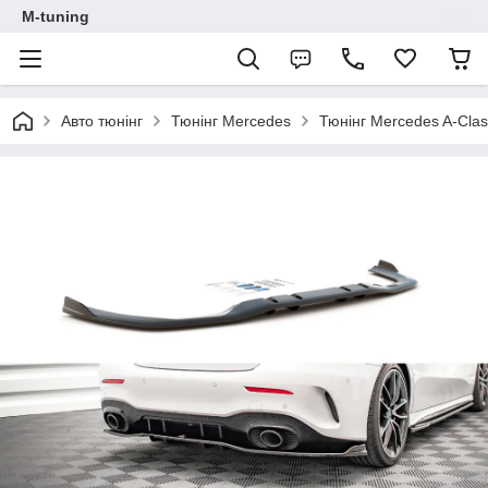
M-tuning
Авто тюнінг
Тюнінг Mercedes
Тюнінг Mercedes A-Cla