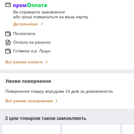
Ви отримаєте замовлення
або гроші повернуться на вашу картку
Детальніше
Післяплата
Оплата на рахунок
Готівкою в р. Луцьк
Всі умови оплати
Умови повернення
Повернення товару впродовж 14 днів за домовленістю
Всі умови повернення
З цим товаром також замовляють