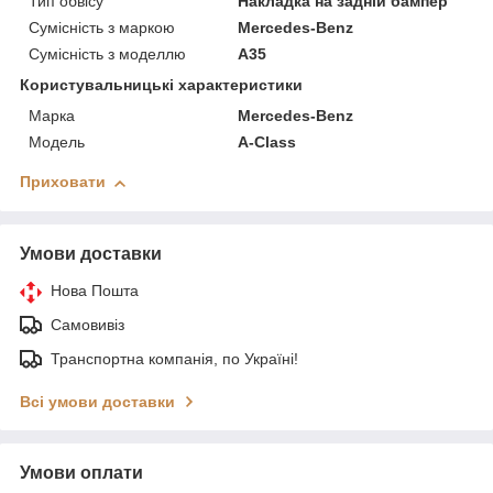
Тип обвісу
Накладка на задній бампер
Сумісність з маркою
Mercedes-Benz
Сумісність з моделлю
A35
Користувальницькі характеристики
Марка
Mercedes-Benz
Модель
A-Class
Приховати
Умови доставки
Нова Пошта
Самовивіз
Транспортна компанія, по Україні!
Всі умови доставки
Умови оплати