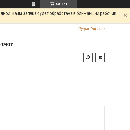
Кошик
одной. Ваша заявка будет обработана в ближайший рабочий
Луцьк, Україна
НТАКТИ