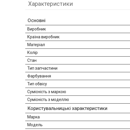
Характеристики
Основні
Виробник
Країна виробник
Матеріал
Колір
Стан
Тип запчастини
Фарбування
Тип обвісу
Сумісність з маркою
Сумісність з моделлю
Користувальницькі характеристики
Марка
Модель