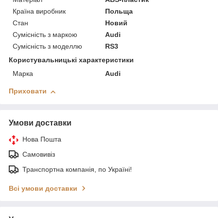
Країна виробник
Польща
Стан
Новий
Сумісність з маркою
Audi
Сумісність з моделлю
RS3
Користувальницькі характеристики
Марка
Audi
Приховати
Умови доставки
Нова Пошта
Самовивіз
Транспортна компанія, по Україні!
Всі умови доставки