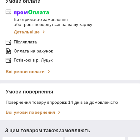
Умови оплати
Ви отримаєте замовлення
або гроші повернуться на вашу картку
Детальніше
Післяплата
Оплата на рахунок
Готівкою в р. Луцьк
Всі умови оплати
Умови повернення
Повернення товару впродовж 14 днів за домовленістю
Всі умови повернення
З цим товаром також замовляють