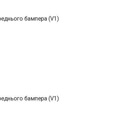
ереднього бампера (V1)
ереднього бампера (V1)