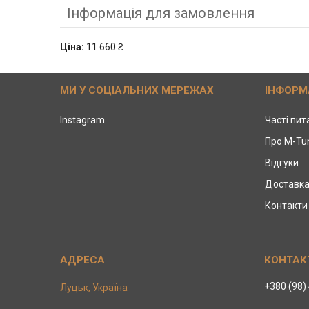
Інформація для замовлення
Ціна:
11 660 ₴
МИ У СОЦІАЛЬНИХ МЕРЕЖАХ
ІНФОРМ
Instagram
Часті пи
Про M-Tu
Відгуки
Доставка
Контакти
+380 (98)
Луцьк, Україна