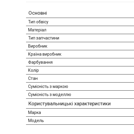
Основні
Тип обвісу
Матеріал
Тип запчастини
Виробник
Країна виробник
Фарбування
Колір
Стан
Сумісність з маркою
Сумісність з моделлю
Користувальницькі характеристики
Марка
Модель