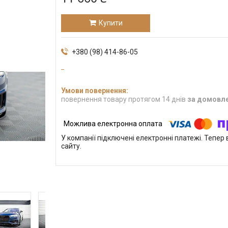
Купити
+380 (98) 414-86-05
повернення товару протягом 14 днів
за домовл
У компанії підключені електронні платежі. Тепе
сайту.