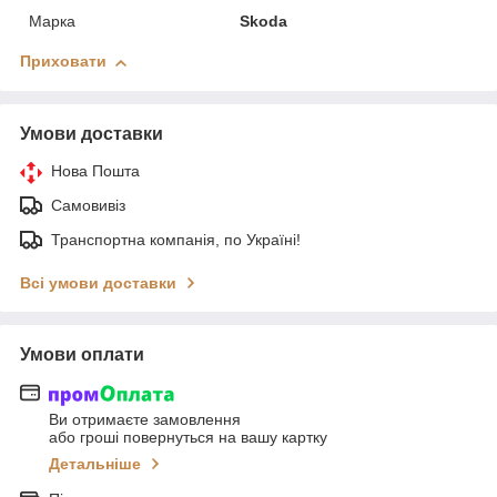
Марка
Skoda
Приховати
Умови доставки
Нова Пошта
Самовивіз
Транспортна компанія, по Україні!
Всі умови доставки
Умови оплати
Ви отримаєте замовлення
або гроші повернуться на вашу картку
Детальніше