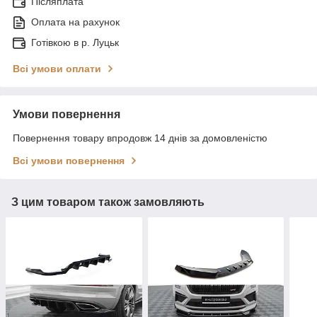
Післяплата
Оплата на рахунок
Готівкою в р. Луцьк
Всі умови оплати
Умови повернення
Повернення товару впродовж 14 днів за домовленістю
Всі умови повернення
З цим товаром також замовляють