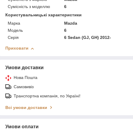
Сумісність з моделлю
6
Користувальницькі характеристики
Марка
Mazda
Модель
6
Серія
6 Sedan (GJ, GH) 2012-
Приховати
Умови доставки
Нова Пошта
Самовивіз
Транспортна компанія, по Україні!
Всі умови доставки
Умови оплати