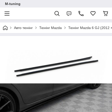
M-tuning
Авто тюнінг
Тюнінг Mazda
Тюнінг Mazda 6 GJ (2012 +