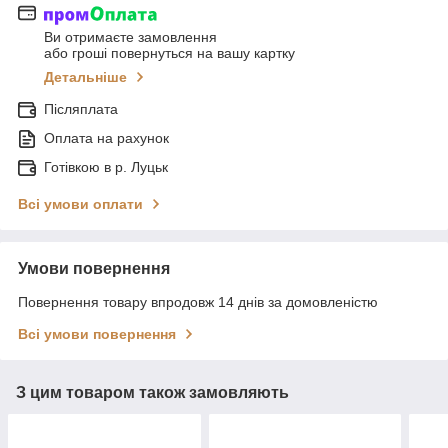
Ви отримаєте замовлення
або гроші повернуться на вашу картку
Детальніше
Післяплата
Оплата на рахунок
Готівкою в р. Луцьк
Всі умови оплати
Умови повернення
Повернення товару впродовж 14 днів за домовленістю
Всі умови повернення
З цим товаром також замовляють