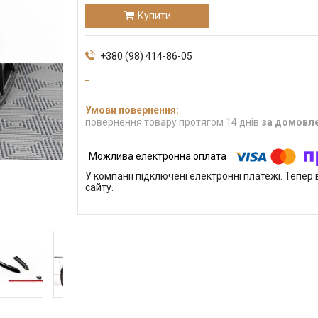
Купити
+380 (98) 414-86-05
повернення товару протягом 14 днів
за домовл
У компанії підключені електронні платежі. Тепе
сайту.