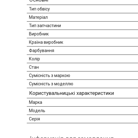
Тип обвісу
Матеріал
Тип запчастини
Виробник
Країна виробник
Фарбування
Колір
Стан
Сумісність з маркою
Сумісність з моделлю
Користувальницькі характеристики
Марка
Модель
Серія