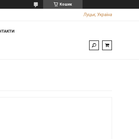
Кошик
Луцьк, Україна
НТАКТИ