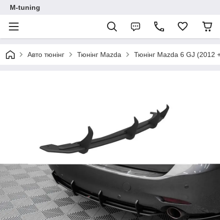
M-tuning
Авто тюнінг
Тюнінг Mazda
Тюнінг Mazda 6 GJ (2012 +