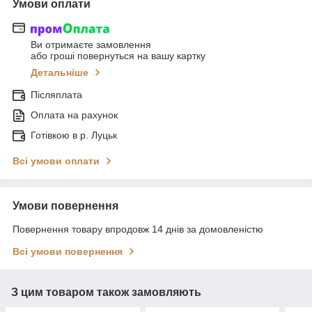
Умови оплати
Ви отримаєте замовлення
або гроші повернуться на вашу картку
Детальніше
Післяплата
Оплата на рахунок
Готівкою в р. Луцьк
Всі умови оплати
Умови повернення
Повернення товару впродовж 14 днів за домовленістю
Всі умови повернення
З цим товаром також замовляють