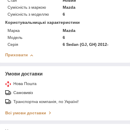
Стан
Новий
Сумісність з маркою
Mazda
Сумісність з моделлю
6
Користувальницькі характеристики
Марка
Mazda
Модель
6
Серія
6 Sedan (GJ, GH) 2012-
Приховати
Умови доставки
Нова Пошта
Самовивіз
Транспортна компанія, по Україні!
Всі умови доставки