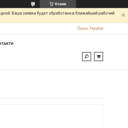
Кошик
одной. Ваша заявка будет обработана в ближайший рабочий
Луцьк, Україна
НТАКТИ