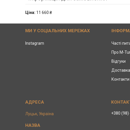
Ціна:
11 660 ₴
МИ У СОЦІАЛЬНИХ МЕРЕЖАХ
ІНФОРМ
Instagram
Часті пи
Про M-Tu
Відгуки
Доставка
Контакти
+380 (98)
Луцьк, Україна