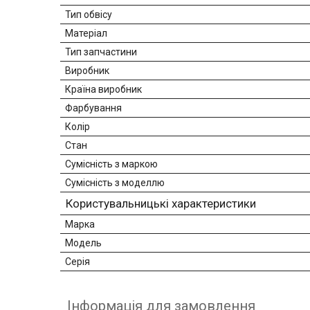
Тип обвісу
Матеріал
Тип запчастини
Виробник
Країна виробник
Фарбування
Колір
Стан
Сумісність з маркою
Сумісність з моделлю
Користувальницькі характеристики
Марка
Модель
Серія
Інформація для замовлення