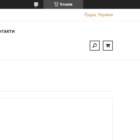
Кошик
Луцьк, Україна
НТАКТИ