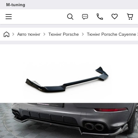
M-tuning
Авто тюнінг
Тюнінг Porsche
Тюнінг Porsche Cayenne 