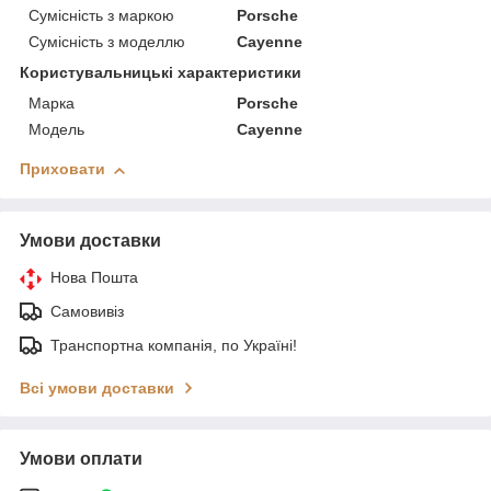
Сумісність з маркою
Porsche
Сумісність з моделлю
Cayenne
Користувальницькі характеристики
Марка
Porsche
Модель
Cayenne
Приховати
Умови доставки
Нова Пошта
Самовивіз
Транспортна компанія, по Україні!
Всі умови доставки
Умови оплати