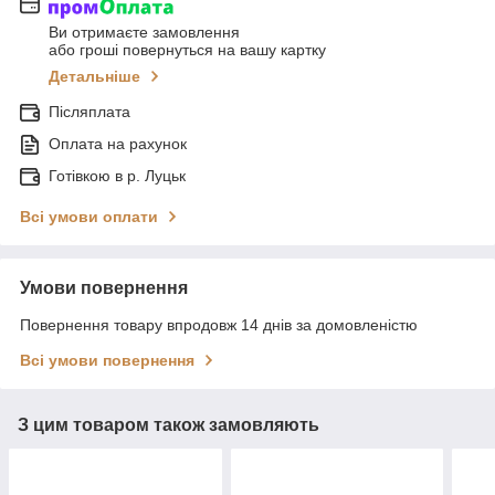
Ви отримаєте замовлення
або гроші повернуться на вашу картку
Детальніше
Післяплата
Оплата на рахунок
Готівкою в р. Луцьк
Всі умови оплати
Умови повернення
Повернення товару впродовж 14 днів за домовленістю
Всі умови повернення
З цим товаром також замовляють