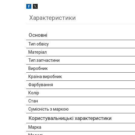
Характеристики
Основні
Тип обвісу
Матеріал
Тип запчастини
Виробник
Країна виробник
Фарбування
Колір
Стан
Сумісність з маркою
Користувальницькі характеристики
Марка