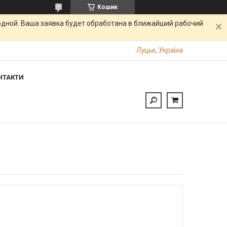
Кошик
одной. Ваша заявка будет обработана в ближайший рабочий
Луцьк, Україна
НТАКТИ