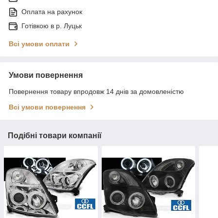
Оплата на рахунок
Готівкою в р. Луцьк
Всі умови оплати
Умови повернення
Повернення товару впродовж 14 днів за домовленістю
Всі умови повернення
Подібні товари компанії