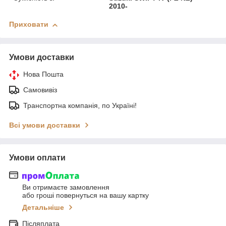
2010-
Приховати
Умови доставки
Нова Пошта
Самовивіз
Транспортна компанія, по Україні!
Всі умови доставки
Умови оплати
Ви отримаєте замовлення
або гроші повернуться на вашу картку
Детальніше
Післяплата