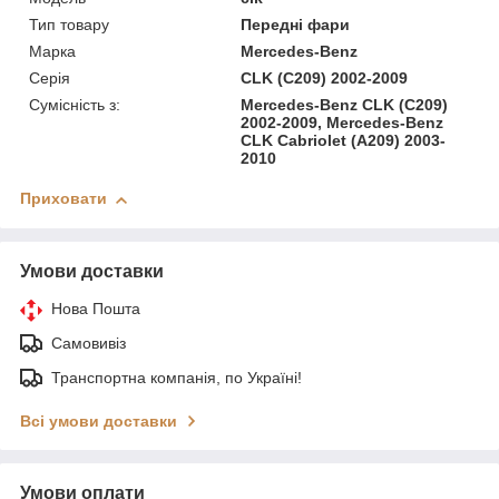
Тип товару
Передні фари
Марка
Mercedes-Benz
Серія
CLK (C209) 2002-2009
Сумісність з:
Mercedes-Benz CLK (C209)
2002-2009, Mercedes-Benz
CLK Cabriolet (A209) 2003-
2010
Приховати
Умови доставки
Нова Пошта
Самовивіз
Транспортна компанія, по Україні!
Всі умови доставки
Умови оплати