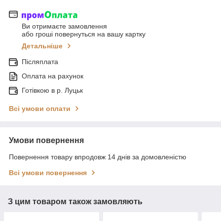
Ви отримаєте замовлення
або гроші повернуться на вашу картку
Детальніше
Післяплата
Оплата на рахунок
Готівкою в р. Луцьк
Всі умови оплати
Умови повернення
Повернення товару впродовж 14 днів за домовленістю
Всі умови повернення
З цим товаром також замовляють