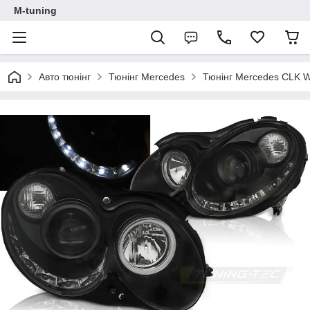
M-tuning
Авто тюнінг
Тюнінг Mercedes
Тюнінг Mercedes CLK W