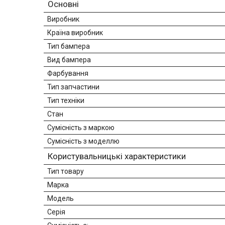
Основні
Виробник
Країна виробник
Тип бампера
Вид бампера
Фарбування
Тип запчастини
Тип техніки
Стан
Сумісність з маркою
Сумісність з моделлю
Користувальницькі характеристики
Тип товару
Марка
Модель
Серія