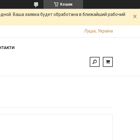
Кошик
одной. Ваша заявка будет обработана в ближайший рабочий
Луцьк, Україна
НТАКТИ