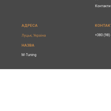
Контакти
+380 (98)
Луцьк, Україна
M-Tuning