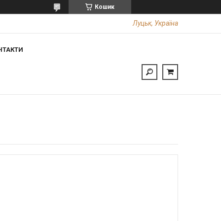
Кошик
Луцьк, Україна
НТАКТИ