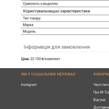
Сумісність з моделлю
Користувальницькі характеристики
Тип товару
Марка
Модель
Інформація для замовлення
Ціна:
22 100 ₴/комплект
МИ У СОЦІАЛЬНИХ МЕРЕЖАХ
ІНФОРМ
Instagram
Часті пи
Про M-Tu
Відгуки
Доставка