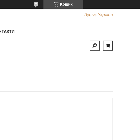
Кошик
Луцьк, Україна
НТАКТИ