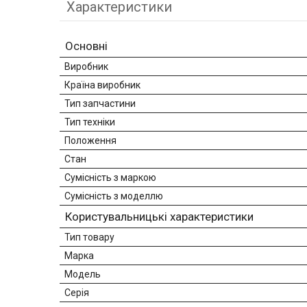
Характеристики
Основні
Виробник
Країна виробник
Тип запчастини
Тип техніки
Положення
Стан
Сумісність з маркою
Сумісність з моделлю
Користувальницькі характеристики
Тип товару
Марка
Модель
Серія