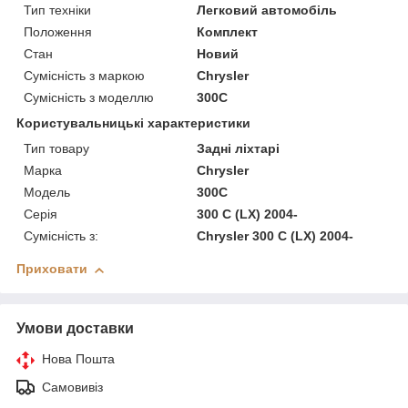
Тип техніки
Легковий автомобіль
Положення
Комплект
Стан
Новий
Сумісність з маркою
Chrysler
Сумісність з моделлю
300C
Користувальницькі характеристики
Тип товару
Задні ліхтарі
Марка
Chrysler
Модель
300C
Серія
300 C (LX) 2004-
Сумісність з:
Chrysler 300 C (LX) 2004-
Приховати
Умови доставки
Нова Пошта
Самовивіз