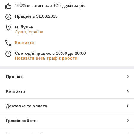
100% позитивних з 12 відгуків за рік
Працює з 31.08.2013
м. Луцьк
Луцьк, Україна
Контакти
Сьогодні працює з 10:00 до 20:00
Показати весь графік роботи
Про нас
Контакти
Доставка та оплата
Графік роботи