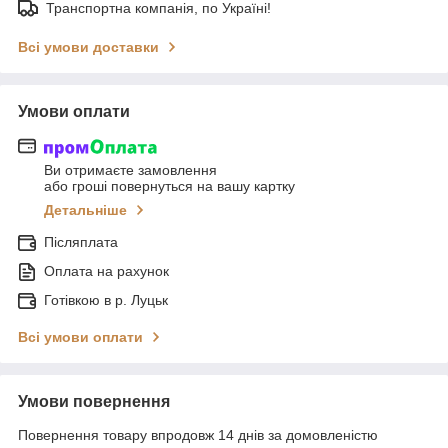
Транспортна компанія, по Україні!
Всі умови доставки
Умови оплати
Ви отримаєте замовлення
або гроші повернуться на вашу картку
Детальніше
Післяплата
Оплата на рахунок
Готівкою в р. Луцьк
Всі умови оплати
Умови повернення
Повернення товару впродовж 14 днів за домовленістю