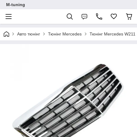
M-tuning
Авто тюнінг
Тюнінг Mercedes
Тюнінг Mercedes W211 