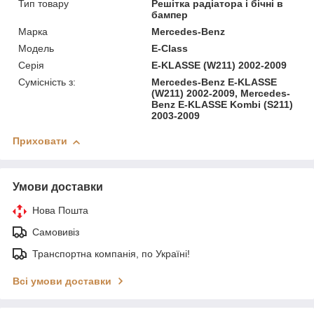
Тип товару
Решітка радіатора і бічні в
бампер
Марка
Mercedes-Benz
Модель
E-Class
Серія
E-KLASSE (W211) 2002-2009
Сумісність з:
Mercedes-Benz E-KLASSE
(W211) 2002-2009, Mercedes-
Benz E-KLASSE Kombi (S211)
2003-2009
Приховати
Умови доставки
Нова Пошта
Самовивіз
Транспортна компанія, по Україні!
Всі умови доставки